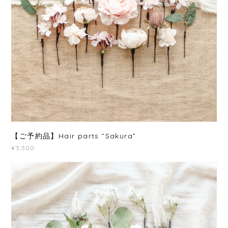
【ご予約品】Hair parts ”Sakura”
¥3,500