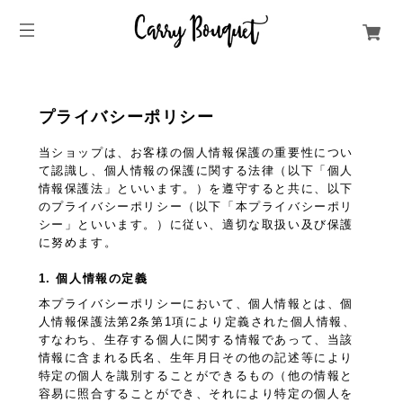
プライバシーポリシー
当ショップは、お客様の個人情報保護の重要性につい
て認識し、個人情報の保護に関する法律（以下「個人
情報保護法」といいます。）を遵守すると共に、以下
のプライバシーポリシー（以下「本プライバシーポリ
シー」といいます。）に従い、適切な取扱い及び保護
に努めます。
1. 個人情報の定義
本プライバシーポリシーにおいて、個人情報とは、個
人情報保護法第2条第1項により定義された個人情報、
すなわち、生存する個人に関する情報であって、当該
情報に含まれる氏名、生年月日その他の記述等により
特定の個人を識別することができるもの（他の情報と
容易に照合することができ、それにより特定の個人を