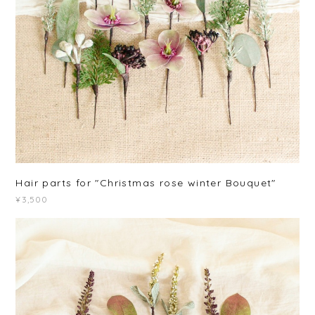
Hair parts for "Christmas rose winter Bouquet"
¥3,500