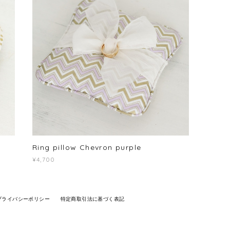
Ring pillow Chevron purple
¥4,700
プライバシーポリシー
特定商取引法に基づく表記