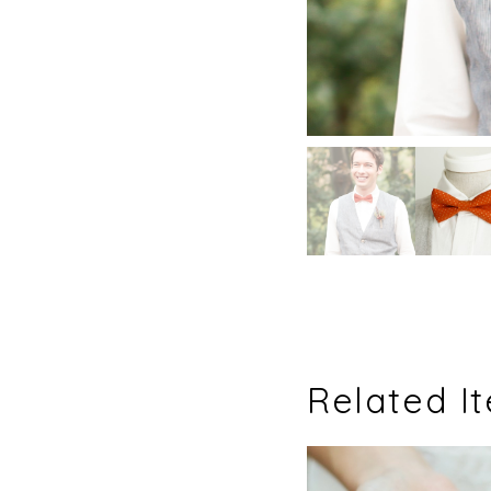
Related I