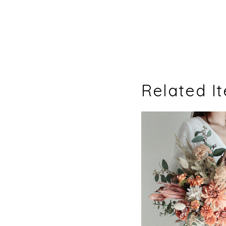
Related I