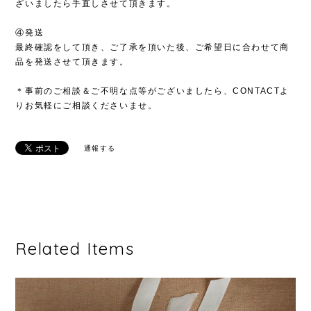
ざいましたら手直しさせて頂きます。
④発送
最終確認をして頂き、ご了承を頂いた後、ご希望日に合わせて商
品を発送させて頂きます。
＊事前のご相談＆ご不明な点等がございましたら、CONTACTよ
りお気軽にご相談くださいませ。
通報する
Related Items