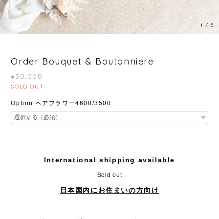
1
/
5
Order Bouquet & Boutonniere
¥30,000
SOLD OUT
Option ヘアフラワー4600/3500
International shipping available
Sold out
日本国内にお住まいの方向け