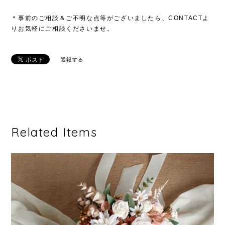
＊事前のご相談＆ご不明な点等がございましたら、CONTACTよ
りお気軽にご相談くださいませ。
通報する
Related Items