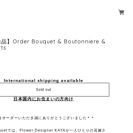
Order Bouquet & Boutonniere &
rts
International shipping available
Sold out
日本国内にお住まいの方向け
はオーダーいただき誠にありがとうございました＊＊
ouquetでは、Flower Designer KAYAが一人ひとりの花嫁さ