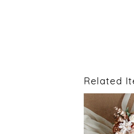
Related I