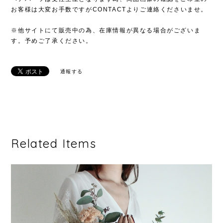
お客様は大変お手数ですがCONTACTよりご連絡くださいませ。
※他サイトにて販売中の為、在庫情報が異なる場合がございま
す。予めご了承ください。
通報する
Related Items