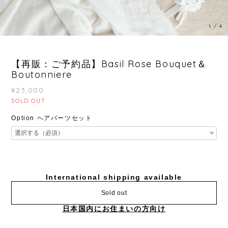
1
/
4
【再販：ご予約品】Basil Rose Bouquet＆
Boutonniere
¥23,000
SOLD OUT
Option ヘアパーツセット
International shipping available
Sold out
日本国内にお住まいの方向け