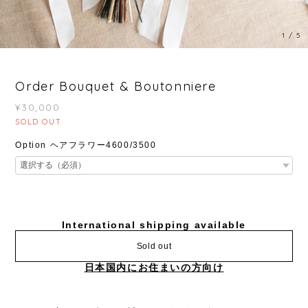
1
/
5
Order Bouquet & Boutonniere
¥30,000
SOLD OUT
Option ヘアフラワー4600/3500
International shipping available
Sold out
日本国内にお住まいの方向け