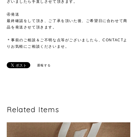
ざいましたら手直しさせて頂きます。
④発送
最終確認をして頂き、ご了承を頂いた後、ご希望日に合わせて商
品を発送させて頂きます。
＊事前のご相談＆ご不明な点等がございましたら、CONTACTよ
りお気軽にご相談くださいませ。
通報する
Related Items