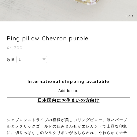
1
/
3
Ring pillow Chevron purple
¥4,700
数量
International shipping available
Add to cart
日本国内にお住まいの方向け
シェブロンストライプの模様が美しいリングピロー。淡いパープ
ルとメタリックゴールドの組み合わせがエレガントで上品な印象
に。切りっぱなしのシルクリボンがあしらわれ、やわらかくナチ